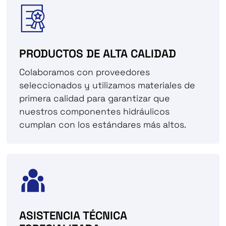
PRODUCTOS DE ALTA CALIDAD
Colaboramos con proveedores
seleccionados y utilizamos materiales de
primera calidad para garantizar que
nuestros componentes hidráulicos
cumplan con los estándares más altos.
ASISTENCIA TÉCNICA