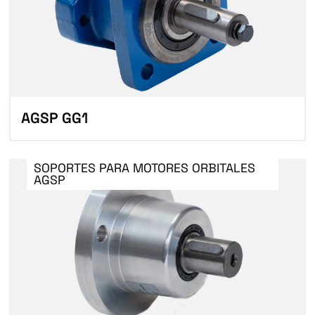
AGSP GG1
SOPORTES PARA MOTORES ORBITALES
AGSP