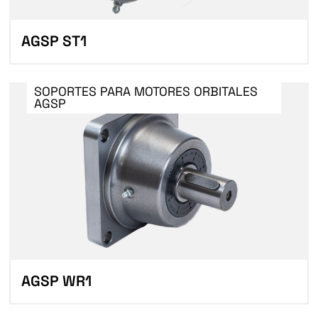
AGSP ST1
SOPORTES PARA MOTORES ORBITALES
AGSP
AGSP WR1