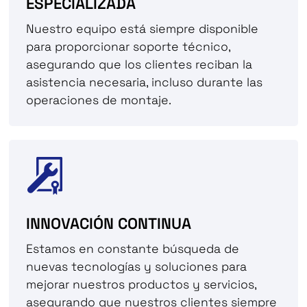
ESPECIALIZADA
Nuestro equipo está siempre disponible
para proporcionar soporte técnico,
asegurando que los clientes reciban la
asistencia necesaria, incluso durante las
operaciones de montaje.
INNOVACIÓN CONTINUA
Estamos en constante búsqueda de
nuevas tecnologías y soluciones para
mejorar nuestros productos y servicios,
asegurando que nuestros clientes siempre