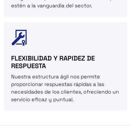
estén a la vanguardia del sector.
FLEXIBILIDAD Y RAPIDEZ DE
RESPUESTA
Nuestra estructura ágil nos permite
proporcionar respuestas rápidas a las
necesidades de los clientes, ofreciendo un
servicio eficaz y puntual.