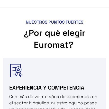
NUESTROS PUNTOS FUERTES
¿Por què elegir
Euromat?
EXPERIENCIA Y COMPETENCIA
Con más de veinte años de experiencia en
el sector hidráulico, nuestro equipo posee