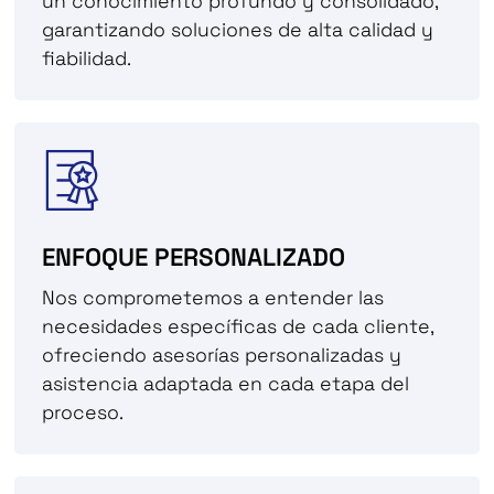
un conocimiento profundo y consolidado,
garantizando soluciones de alta calidad y
fiabilidad.
ENFOQUE PERSONALIZADO
Nos comprometemos a entender las
necesidades específicas de cada cliente,
ofreciendo asesorías personalizadas y
asistencia adaptada en cada etapa del
proceso.