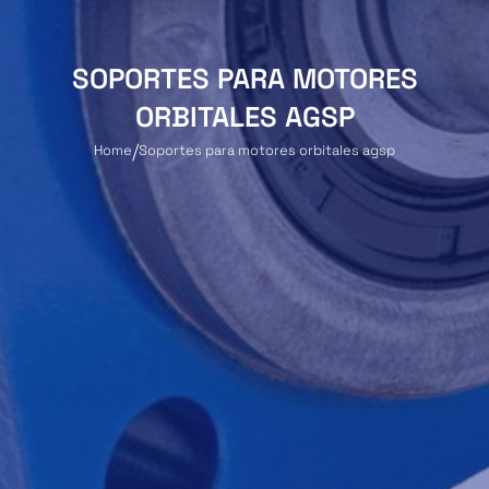
SOPORTES PARA MOTORES
ORBITALES AGSP
Home
Soportes para motores orbitales agsp