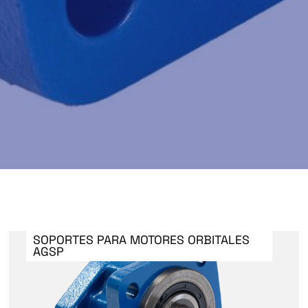
SOPORTES PARA MOTORES ORBITALES
AGSP