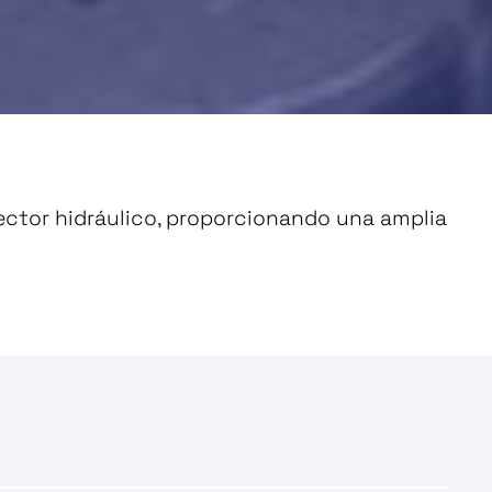
sector hidráulico, proporcionando una amplia