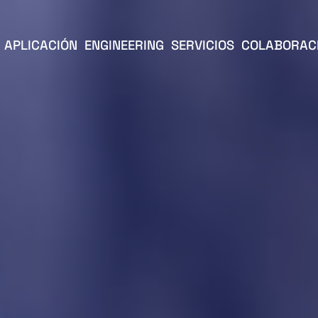
APLICACIÓN
ENGINEERING
SERVICIOS
COLABORAC