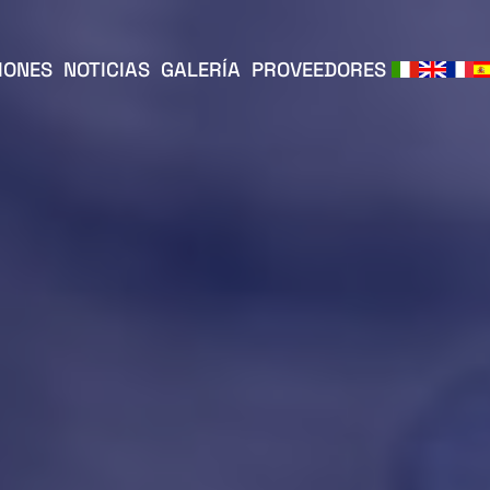
IONES
NOTICIAS
GALERÍA
PROVEEDORES