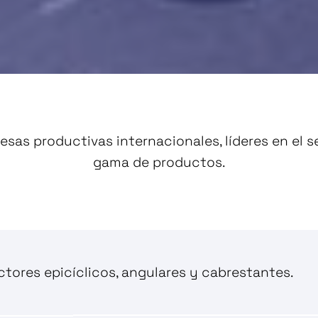
esas productivas internacionales, líderes en el 
gama de productos.
tores epicíclicos, angulares y cabrestantes.