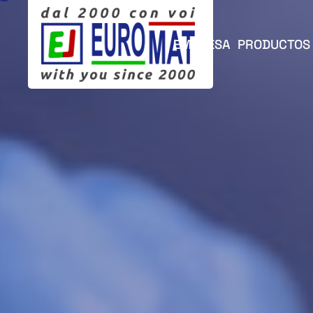
EMPRESA
PRODUCTOS