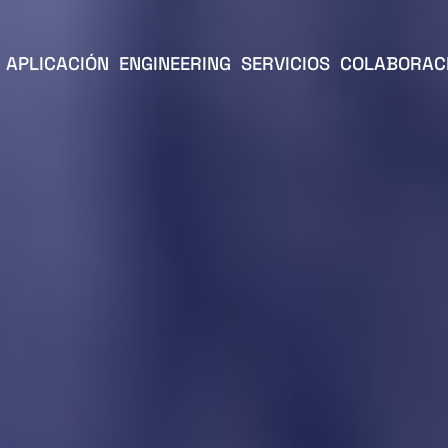
APLICACIÓN
ENGINEERING
SERVICIOS
COLABORAC