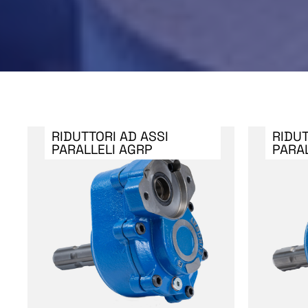
RIDUTTORI AD ASSI
RIDUT
PARALLELI AGRP
PARA