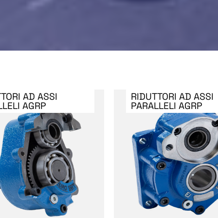
TORI AD ASSI
RIDUTTORI AD ASSI
LLELI AGRP
PARALLELI AGRP