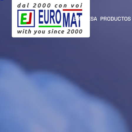
EMPRESA
PRODUCTOS