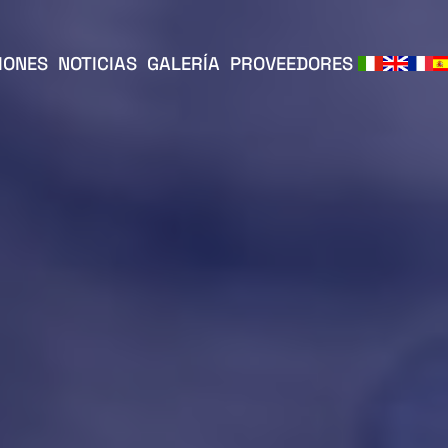
IONES
NOTICIAS
GALERÍA
PROVEEDORES