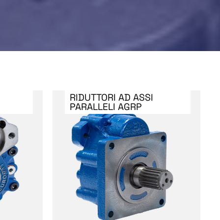
RIDUTTORI AD ASSI
PARALLELI AGRP