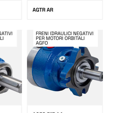
AGTR AR
GATIVI
FRENI IDRAULICI NEGATIVI
LI
PER MOTORI ORBITALI
AGFO