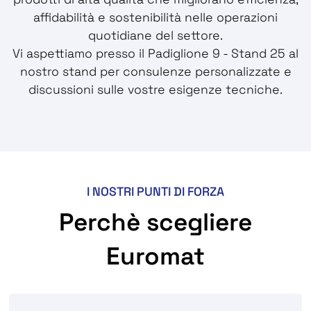
affidabilità e sostenibilità nelle operazioni
quotidiane del settore.
Vi aspettiamo presso il Padiglione 9 - Stand 25 al
nostro stand per consulenze personalizzate e
discussioni sulle vostre esigenze tecniche.
I NOSTRI PUNTI DI FORZA
Perchè scegliere
Euromat