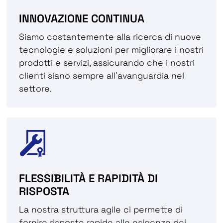
INNOVAZIONE CONTINUA
Siamo costantemente alla ricerca di nuove
tecnologie e soluzioni per migliorare i nostri
prodotti e servizi, assicurando che i nostri
clienti siano sempre all’avanguardia nel
settore.
FLESSIBILITÀ E RAPIDITÀ DI
RISPOSTA
La nostra struttura agile ci permette di
fornire risposte rapide alle esigenze dei