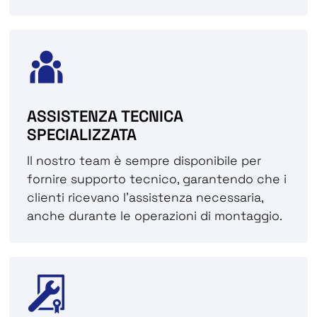
ASSISTENZA TECNICA
SPECIALIZZATA
Il nostro team è sempre disponibile per
fornire supporto tecnico, garantendo che i
clienti ricevano l'assistenza necessaria,
anche durante le operazioni di montaggio.