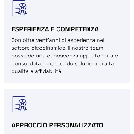
ESPERIENZA E COMPETENZA
Con oltre vent’anni di esperienza nel
settore oleodinamico, il nostro team
possiede una conoscenza approfondita e
consolidata, garantendo soluzioni di alta
qualità e affidabilità.
APPROCCIO PERSONALIZZATO