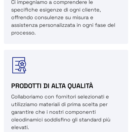
Ci impegniamo a comprendere le
specifiche esigenze di ogni cliente,
offrendo consulenze su misura e
assistenza personalizzata in ogni fase del
processo.
PRODOTTI DI ALTA QUALITÀ
Collaboriamo con fornitori selezionati e
utilizziamo materiali di prima scelta per
garantire che i nostri componenti
oleodinamici soddisfino gli standard più
elevati.