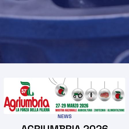
NEWS
AGRIUMBRIA 2026