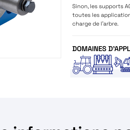
Sinon, les supports 
toutes les applicati
charge de l'arbre.
DOMAINES D'APPL