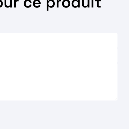
ur ce produit