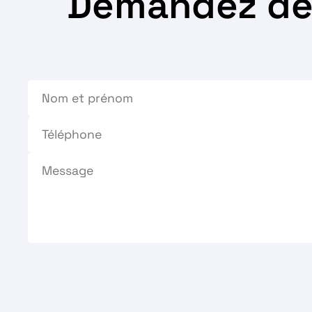
Demandez des