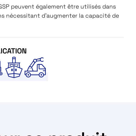
AGSP peuvent également être utilisés dans
ons nécessitant d'augmenter la capacité de
ICATION