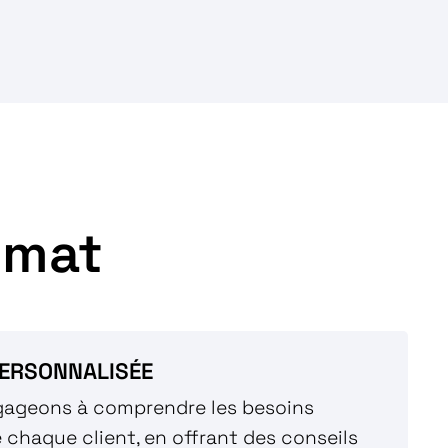
omat
ERSONNALISÉE
ageons à comprendre les besoins
 chaque client, en offrant des conseils