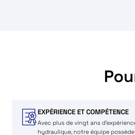
Pou
EXPÉRIENCE ET COMPÉTENCE
Avec plus de vingt ans d'expérienc
hydraulique, notre équipe possèd