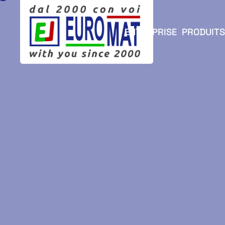
ENTERPRISE
PRODUITS