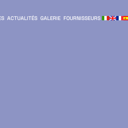
ES
ACTUALITÉS
GALERIE
FOURNISSEURS