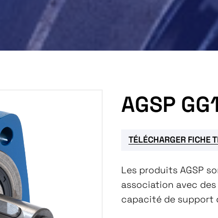
AGSP GG
TÉLÉCHARGER FICHE 
Les produits AGSP so
association avec des 
capacité de support d