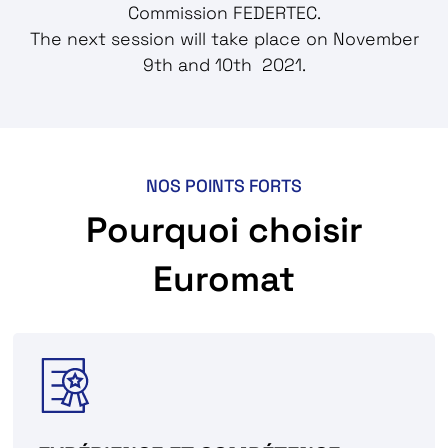
Commission FEDERTEC.
The next session will take place on November
9th and 10th 2021.
NOS POINTS FORTS
Pourquoi choisir
Euromat