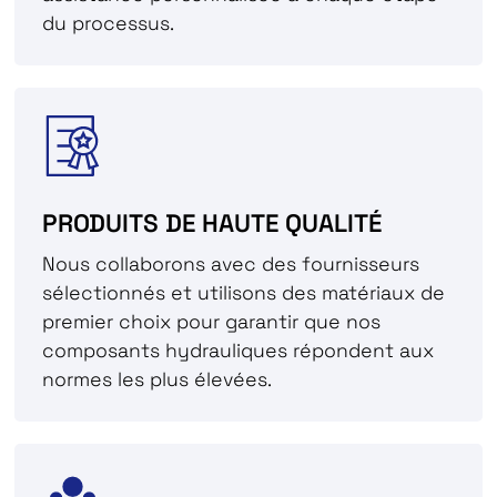
du processus.
PRODUITS DE HAUTE QUALITÉ
Nous collaborons avec des fournisseurs
sélectionnés et utilisons des matériaux de
premier choix pour garantir que nos
composants hydrauliques répondent aux
normes les plus élevées.