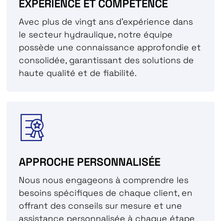
EXPÉRIENCE ET COMPÉTENCE
Avec plus de vingt ans d'expérience dans
le secteur hydraulique, notre équipe
possède une connaissance approfondie et
consolidée, garantissant des solutions de
haute qualité et de fiabilité.
APPROCHE PERSONNALISÉE
Nous nous engageons à comprendre les
besoins spécifiques de chaque client, en
offrant des conseils sur mesure et une
assistance personnalisée à chaque étape