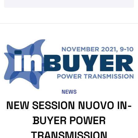
NEWS
NEW SESSION NUOVO IN-
BUYER POWER
TRANSMISSION