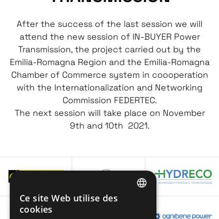
After the success of the last session we will
attend the new session of IN-BUYER Power
Transmission, the project carried out by the
Emilia-Romagna Region and the Emilia-Romagna
Chamber of Commerce system in coooperation
with the Internationalization and Networking
Commission FEDERTEC.
The next session will take place on November
9th and 10th 2021.
Ce site Web utilise des
ITALIAN
cookies
ENGLISH