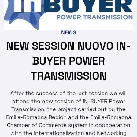
NEWS
NEW SESSION NUOVO IN-
BUYER POWER
TRANSMISSION
After the success of the last session we will
attend the new session of IN-BUYER Power
Transmission, the project carried out by the
Emilia-Romagna Region and the Emilia-Romagna
Chamber of Commerce system in coooperation
with the Internationalization and Networking