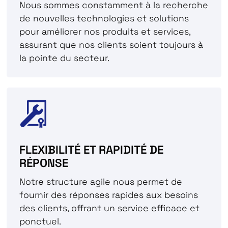
Nous sommes constamment à la recherche
de nouvelles technologies et solutions
pour améliorer nos produits et services,
assurant que nos clients soient toujours à
la pointe du secteur.
FLEXIBILITÉ ET RAPIDITÉ DE
RÉPONSE
Notre structure agile nous permet de
fournir des réponses rapides aux besoins
des clients, offrant un service efficace et
ponctuel.