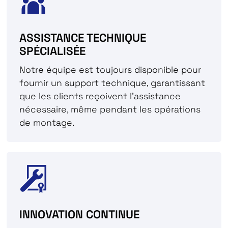
ASSISTANCE TECHNIQUE
SPÉCIALISÉE
Notre équipe est toujours disponible pour
fournir un support technique, garantissant
que les clients reçoivent l'assistance
nécessaire, même pendant les opérations
de montage.
INNOVATION CONTINUE